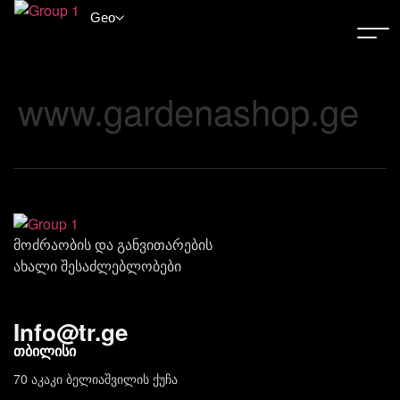
Geo
www.gardenashop.ge
მოძრაობის და განვითარების
ახალი შესაძლებლობები
Info
@
tr.ge
თბილისი
70 აკაკი ბელიაშვილის ქუჩა