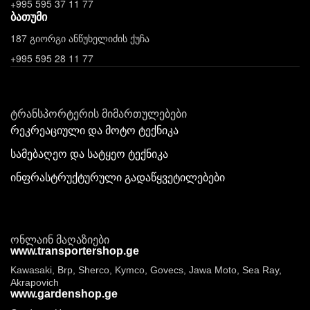
+995 595 37 11 77
ბათუმი
187 გიორგი ანწუხელიძის ქუჩა
+995 595 28 11 77
ტრანსპორტერის მიმართულებები
რეკრეაციული და მოტო ტექნიკა
სამებაღეო და სატყეო ტექნიკა
ინფრასტრუქტურული გადაწყვეტილებები
ონლაინ მაღაზიები
www.transportershop.ge
Kawasaki, Brp, Sherco, Kymco, Govecs, Jawa Moto, Sea Ray,
Akrapovich
www.gardenshop.ge