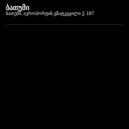
ბათუმი
ბათუმი, აეროპორტის გზატკეცილი ქ. 187