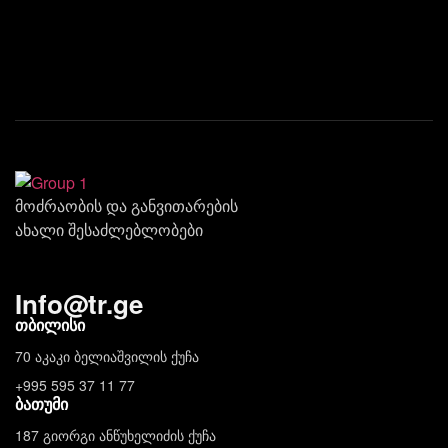
მოძრაობის და განვითარების
ახალი შესაძლებლობები
Info
@
tr.ge
თბილისი
70 აკაკი ბელიაშვილის ქუჩა
+995 595 37 11 77
ბათუმი
187 გიორგი ანწუხელიძის ქუჩა