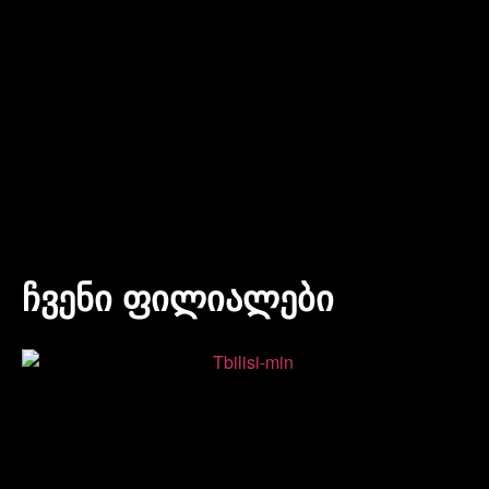
ჩვენი ფილიალები