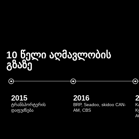
10 წელი აღმავლობის
გზაზე
2015
2016
ტრანსპორტერის
BRP, Seadoo, skidoo CAN-
K
დაფუძნება
AM, CBS
K
A