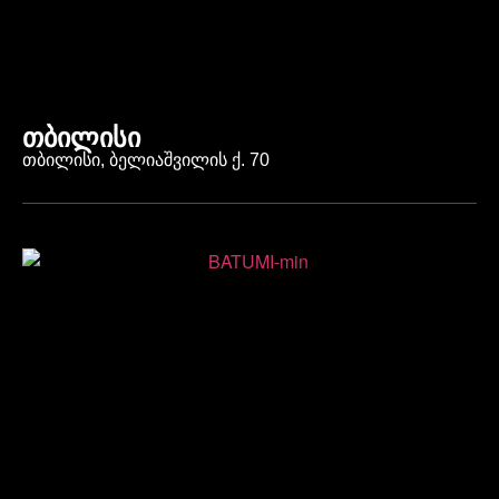
თბილისი
თბილისი, ბელიაშვილის ქ. 70