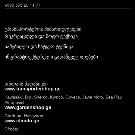
+995 595 28 11 77
ტრანსპორტერის მიმართულებები
რეკრეაციული და მოტო ტექნიკა
სამებაღეო და სატყეო ტექნიკა
ინფრასტრუქტურული გადაწყვეტილებები
ონლაინ მაღაზიები
www.transportershop.ge
Kawasaki, Brp, Sherco, Kymco, Govecs, Jawa Moto, Sea Ray,
Akrapovich
www.gardenshop.ge
Gardena, Husqvarna
www.cfmoto.ge
Cfmoto