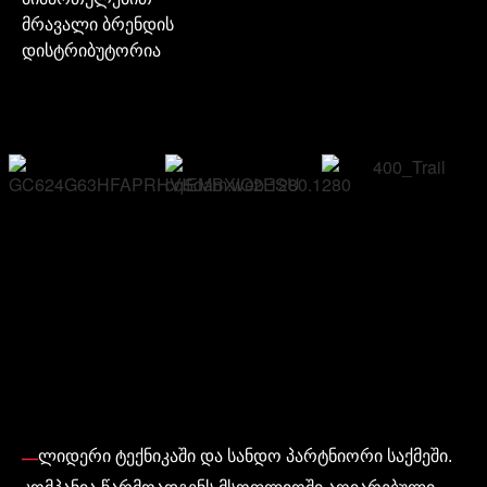
მრავალი ბრენდის
დისტრიბუტორია
ლიდერი ტექნიკაში და სანდო პარტნიორი საქმეში.
კომპანია
წარმოადგენს
მსოფლიოში
აღიარებული