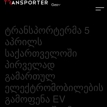
Geo
ტრანსპორტერმა 5
აპრილს
საქართველოში
პირველად
გამართულ
ელექტრომობილების
გამოფენა EV