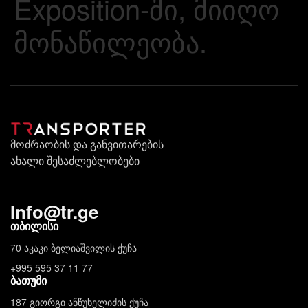
Exposition-ში, მიიღო
მონაწილეობა.
მოძრაობის და განვითარების
ახალი შესაძლებლობები
Info
@
tr.ge
თბილისი
70 აკაკი ბელიაშვილის ქუჩა
+995 595 37 11 77
ბათუმი
187 გიორგი ანწუხელიძის ქუჩა