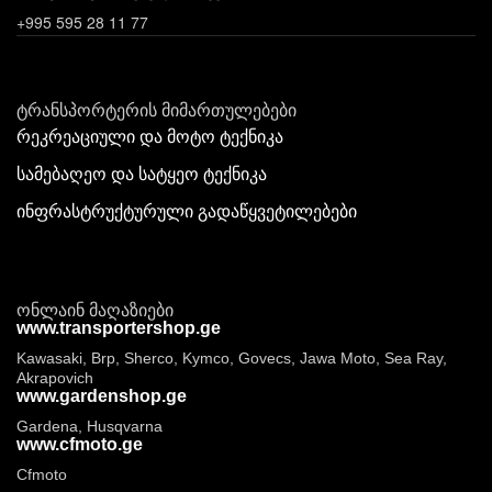
+995 595 28 11 77
ტრანსპორტერის მიმართულებები
რეკრეაციული და მოტო ტექნიკა
სამებაღეო და სატყეო ტექნიკა
ინფრასტრუქტურული გადაწყვეტილებები
ონლაინ მაღაზიები
www.transportershop.ge
Kawasaki, Brp, Sherco, Kymco, Govecs, Jawa Moto, Sea Ray,
Akrapovich
www.gardenshop.ge
Gardena, Husqvarna
www.cfmoto.ge
Cfmoto