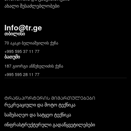
ახალი შესაძლებლობები
Info
@
tr.ge
თბილისი
70 აკაკი ბელიაშვილის ქუჩა
+995 595 37 11 77
ბათუმი
187 გიორგი ანწუხელიძის ქუჩა
+995 595 28 11 77
ტრანსპორტერის მიმართულებები
რეკრეაციული და მოტო ტექნიკა
სამებაღეო და სატყეო ტექნიკა
ინფრასტრუქტურული გადაწყვეტილებები