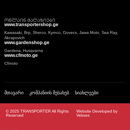
ონლაინ მაღაზიები
www.transportershop.ge
Kawasaki, Brp, Sherco, Kymco, Govecs, Jawa Moto, Sea Ray,
Akrapovich
www.gardenshop.ge
Gardena, Husqvarna
www.cfmoto.ge
Cfmoto
მთავარი
კომპანიის შესახებ
სიახლეები
© 2025 TRANSPORTER All Rights
Website Developed by
Reserved
Vebses