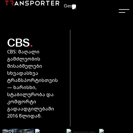
Geo
.
CBS
CBS: მაღალი
გამძლეობის
მისაბმელები
სხვადასხვა
ტრანსპორტისთვის
— ხარისხი,
სტაბილურობა და
კომფორტი
გადაადგილებაში
2016 წლიდან.