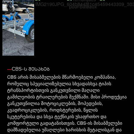
CBS-Ს ᲨᲔᲡᲐᲮᲔᲑ
CBS არის მისაბმელების მწარმოებელი კომპანია,
რომელიც სპეციალიზებულია სხვადასხვა ტიპის
ტრანსპორტისთვის განკუთვნილი მაღალი
გამძლეობის ტრაილერების შექმნაში. მისი პროდუქცია
განკუთვნილია მოტოციკლების, მოპედების,
კვადროციკლების, როდსტერების, წყლის
სკუტერებისა და სხვა ტექნიკის უსაფრთხო და
კომფორტული გადატანისთვის. CBS-ის მისაბმელები
დამზადებულია უმაღლესი ხარისხის მეტალისგან და